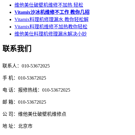
维他美仕破壁机维修不加热 轻松
Vitamix沙冰机维修不工作 教你几招
Vitamix料理机修理漏水 教你轻松解
Vitamix料理机维修不加热教你轻松
维他美仕料理机修理漏水解决小妙
联系我们
联系人：010-53672025
手 机：010-53672025
电 话：报修热线：010-53672025
邮 箱：010-53672025
公 司：维他美仕破壁机维修点
地 址：北京市