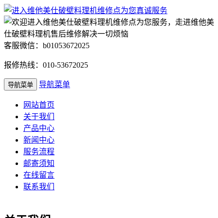
客服微信：b01053672025
报修热线：010-53672025
导航菜单
导航菜单
网站首页
关于我们
产品中心
新闻中心
服务流程
邮寄须知
在线留言
联系我们