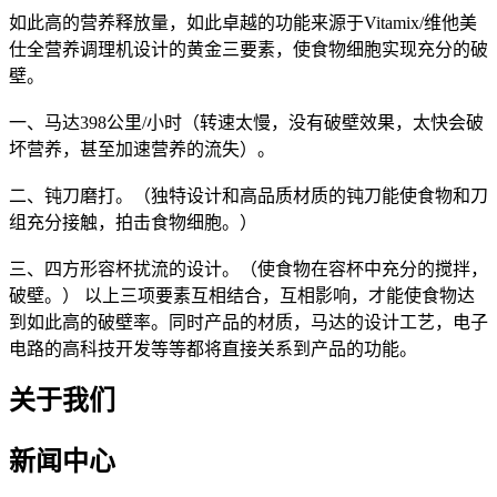
如此高的营养释放量，如此卓越的功能来源于Vitamix/维他美
仕全营养调理机设计的黄金三要素，使食物细胞实现充分的破
壁。
一、马达398公里/小时（转速太慢，没有破壁效果，太快会破
坏营养，甚至加速营养的流失）。
二、钝刀磨打。（独特设计和高品质材质的钝刀能使食物和刀
组充分接触，拍击食物细胞。）
三、四方形容杯扰流的设计。（使食物在容杯中充分的搅拌，
破壁。） 以上三项要素互相结合，互相影响，才能使食物达
到如此高的破壁率。同时产品的材质，马达的设计工艺，电子
电路的高科技开发等等都将直接关系到产品的功能。
关于我们
新闻中心