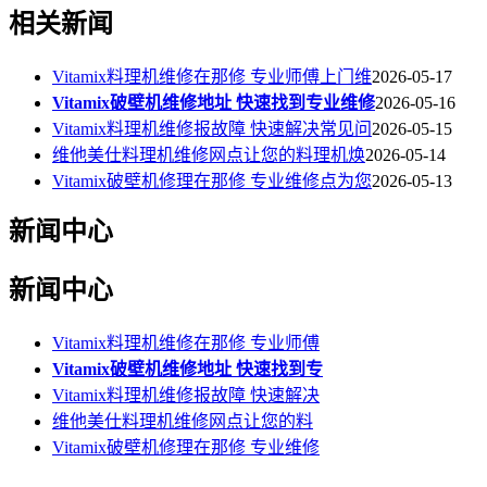
相关新闻
Vitamix料理机维修在那修 专业师傅上门维
2026-05-17
Vitamix破壁机维修地址 快速找到专业维修
2026-05-16
Vitamix料理机维修报故障 快速解决常见问
2026-05-15
维他美仕料理机维修网点让您的料理机焕
2026-05-14
Vitamix破壁机修理在那修 专业维修点为您
2026-05-13
新闻中心
新闻中心
Vitamix料理机维修在那修 专业师傅
Vitamix破壁机维修地址 快速找到专
Vitamix料理机维修报故障 快速解决
维他美仕料理机维修网点让您的料
Vitamix破壁机修理在那修 专业维修