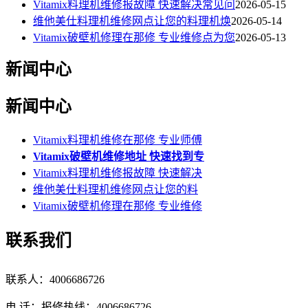
Vitamix料理机维修报故障 快速解决常见问
2026-05-15
维他美仕料理机维修网点让您的料理机焕
2026-05-14
Vitamix破壁机修理在那修 专业维修点为您
2026-05-13
新闻中心
新闻中心
Vitamix料理机维修在那修 专业师傅
Vitamix破壁机维修地址 快速找到专
Vitamix料理机维修报故障 快速解决
维他美仕料理机维修网点让您的料
Vitamix破壁机修理在那修 专业维修
联系我们
联系人：4006686726
电 话：报修热线：4006686726