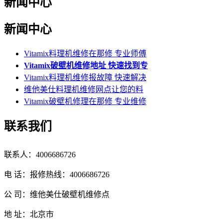
新闻中心
新闻中心
Vitamix料理机维修在那修 专业师傅
Vitamix破壁机维修地址 快速找到专
Vitamix料理机维修报故障 快速解决
维他美仕料理机维修网点让您的料
Vitamix破壁机修理在那修 专业维修
联系我们
联系人：4006686726
电 话：报修热线：4006686726
公 司：维他美仕破壁机维修点
地 址：北京市