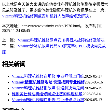
以上就是今天给大家讲的维他美仕料理机维修施耐德变频器常
见故障及维了，更多维他美仕破壁料理机的资讯尽在上一篇：
Vitamix料理机维修网点安川机器人故障维修及解决
。
本文地址：https://www.vitaimix.cn/xa/1930.html。
发布时间：
2025-11-24 08:45
上一篇：
Vitamix料理机维修网点安川机器人故障维修及解决
下一篇：
Vitamix沙冰机故障代码AB罗克韦尔PLC模块常见故
障
相关新闻
Vitamix料理机维修在那修 专业师傅上门维
2026-05-17
Vitamix破壁机维修地址 快速找到专业维修
2026-05-16
Vitamix料理机维修报故障 快速解决常见问
2026-05-15
维他美仕料理机维修网点让您的料理机焕
2026-05-14
Vitamix破壁机修理在那修 专业维修点为您
2026-05-13